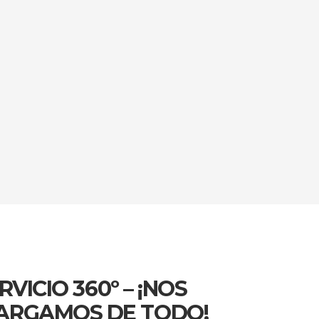
RVICIO 360º – ¡NOS
ARGAMOS DE TODO!