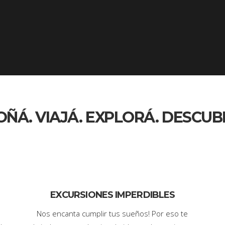
OÑÁ. VIAJÁ. EXPLORÁ. DESCUBR
EXCURSIONES IMPERDIBLES
Nos encanta cumplir tus sueños! Por eso te