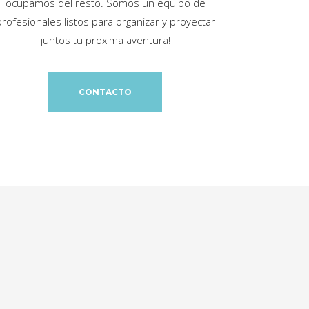
ocupamos del resto. Somos un equipo de
profesionales listos para organizar y proyectar
juntos tu proxima aventura!
CONTACTO