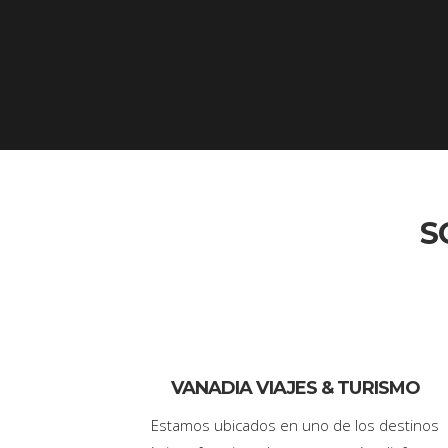
S
VANADIA VIAJES & TURISMO
Estamos ubicados en uno de los destinos