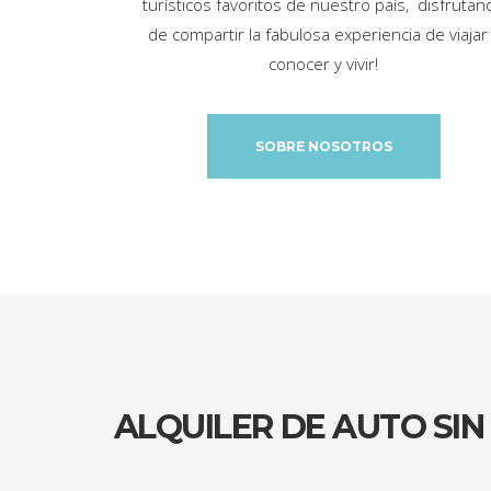
turísticos favoritos de nuestro país, disfrutan
de compartir la fabulosa experiencia de viajar
conocer y vivir!
SOBRE NOSOTROS
ALQUILER DE AUTO SIN