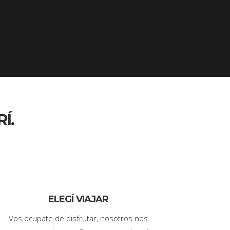
Í.
ELEGÍ VIAJAR
Vos ocupate de disfrutar, nosotros nos