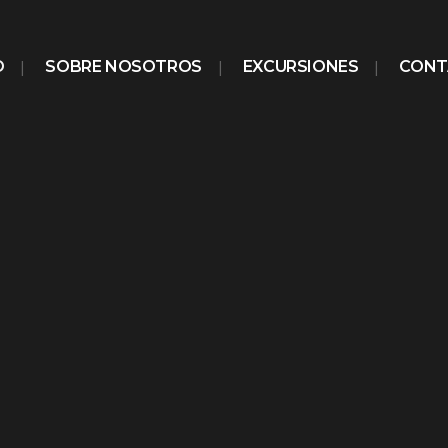
O
SOBRE NOSOTROS
EXCURSIONES
CONT